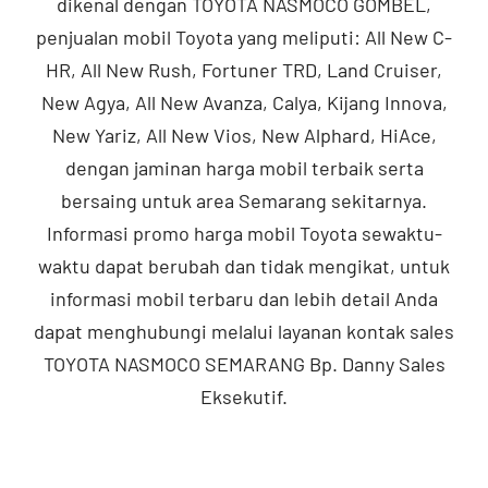
dikenal dengan TOYOTA NASMOCO GOMBEL,
penjualan mobil Toyota yang meliputi: All New C-
HR, All New Rush, Fortuner TRD, Land Cruiser,
New Agya, All New Avanza, Calya, Kijang Innova,
New Yariz, All New Vios, New Alphard, HiAce,
dengan jaminan harga mobil terbaik serta
bersaing untuk area Semarang sekitarnya.
Informasi promo harga mobil Toyota sewaktu-
waktu dapat berubah dan tidak mengikat, untuk
informasi mobil terbaru dan lebih detail Anda
dapat menghubungi melalui layanan kontak sales
TOYOTA NASMOCO SEMARANG Bp. Danny Sales
Eksekutif.