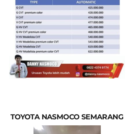
TOYOTA NASMOCO SEMARANG