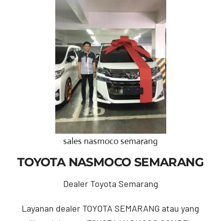
sales nasmoco semarang
TOYOTA NASMOCO SEMARANG
Dealer Toyota Semarang
Layanan dealer TOYOTA SEMARANG atau yang