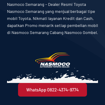
Nasmoco Semarang – Dealer Resmi Toyota
Nasmoco Semarang yang menjual berbagai tipe
mobil Toyota. Nikmati layanan Kredit dan Cash,
dapatkan Promo menarik setiap pembelian mobil
di Nasmoco Semarang Cabang Nasmoco Gombel.
WhatsApp 0822-4374-9774