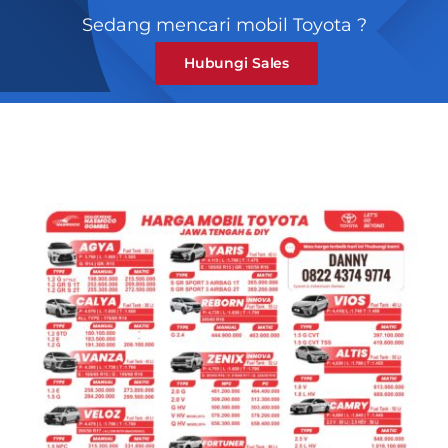
Blog & News
Sedang mencari mobil Toyota ?
Hubungi Sales