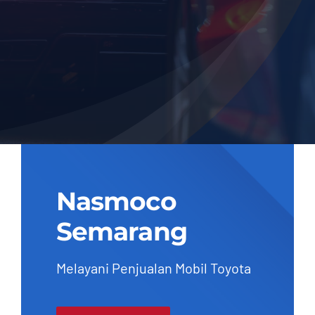
Nasmoco
Semarang
Melayani Penjualan Mobil Toyota