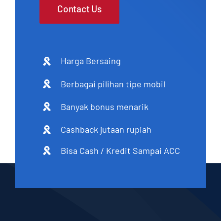
Contact Us
Harga Bersaing
Berbagai pilihan tipe mobil
Banyak bonus menarik
Cashback jutaan rupiah
Bisa Cash / Kredit Sampai ACC