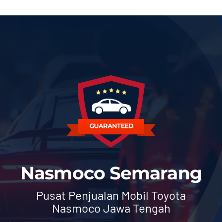
Nasmoco Semarang
Pusat Penjualan Mobil Toyota
Nasmoco Jawa Tengah