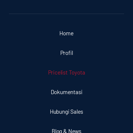
Home
Profil
Pricelist Toyota
Dokumentasi
Hubungi Sales
Blog & News