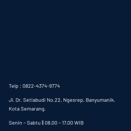
Telp : 0822-4374-9774
Jl. Dr. Setiabudi No.22, Ngesrep,
Banyumanik,
Kota Semarang.
Senin – Sabtu || 08.00 – 17.00 WIB