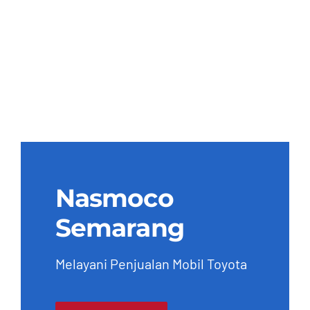
Nasmoco
Semarang
Melayani Penjualan Mobil Toyota