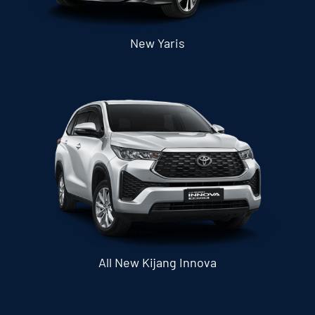
New Yaris
All New Kijang Innova