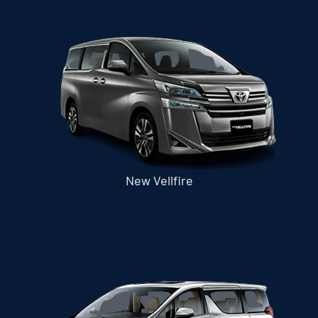
New Vellfire