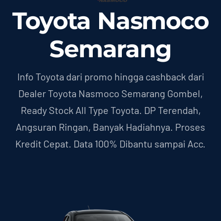
Toyota Nasmoco
Semarang
Info Toyota dari promo hingga cashback dari
Dealer Toyota Nasmoco Semarang Gombel,
Ready Stock All Type Toyota. DP Terendah,
Angsuran Ringan, Banyak Hadiahnya. Proses
Kredit Cepat. Data 100% Dibantu sampai Acc.