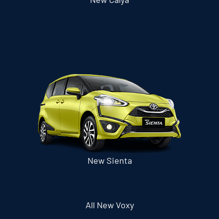
New Sienta
All New Voxy