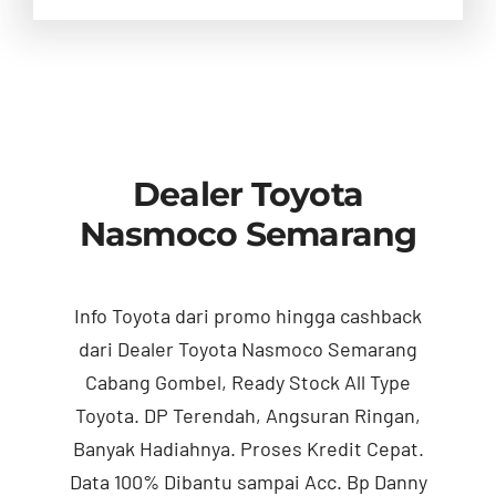
Dealer Toyota
Nasmoco Semarang
Info Toyota dari promo hingga cashback
dari Dealer Toyota Nasmoco Semarang
Cabang Gombel, Ready Stock All Type
Toyota. DP Terendah, Angsuran Ringan,
Banyak Hadiahnya. Proses Kredit Cepat.
Data 100% Dibantu sampai Acc. Bp Danny