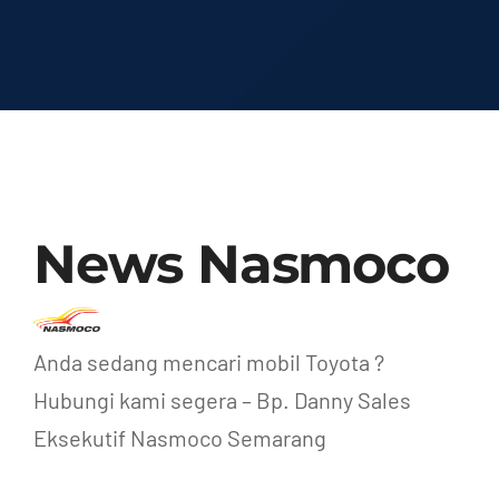
News Nasmoco
Anda sedang mencari mobil Toyota ?
Hubungi kami segera – Bp. Danny Sales
Eksekutif Nasmoco Semarang