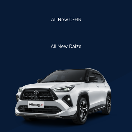
All New C-HR
All New Raize