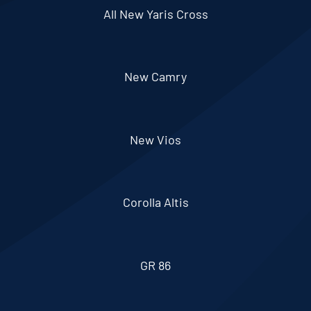
All New Yaris Cross
New Camry
New Vios
Corolla Altis
GR 86