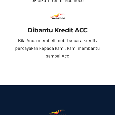
eksekutif resmi Nasmoco
Dibantu Kredit ACC
Bila Anda membeli mobil secara kredit,
percayakan kepada kami, kami membantu
sampai Acc