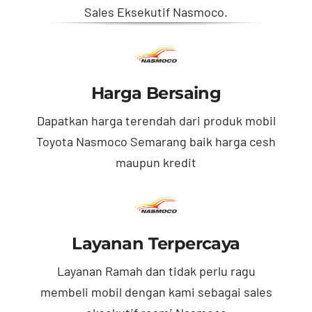
Sales Eksekutif Nasmoco.
Harga Bersaing
Dapatkan harga terendah dari produk mobil
Toyota Nasmoco Semarang baik harga cesh
maupun kredit
Layanan Terpercaya
Layanan Ramah dan tidak perlu ragu
membeli mobil dengan kami sebagai sales