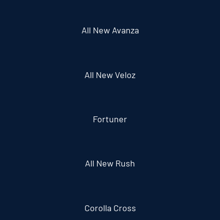
All New Avanza
All New Veloz
Fortuner
All New Rush
Corolla Cross